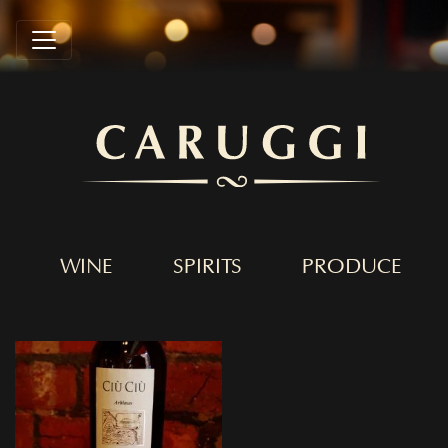
WINE
SPIRITS
PRODUCE