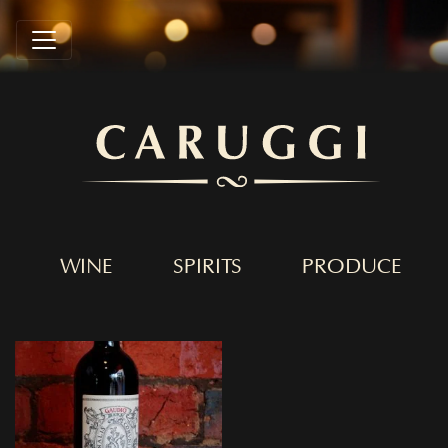
WINE
SPIRITS
PRODUCE